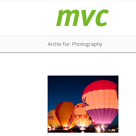
Archiv für: Photography