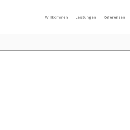
Willkommen
Leistungen
Referenzen