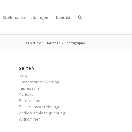
Stellenausschreibungen
Kontakt
Du bist hier:
Startseite
/
Photography
Seiten
Blog
Datenschutzerklärung
Impressum
Kontakt
Referenzen
Stellenausschreibungen
Verkehrsanlagenplanung
Willkommen