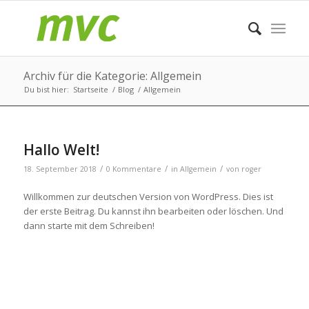
Archiv für die Kategorie: Allgemein
Du bist hier:
Startseite
/
Blog
/
Allgemein
Hallo Welt!
/
/
/
18. September 2018
0 Kommentare
in
Allgemein
von
roger
Willkommen zur deutschen Version von WordPress. Dies ist
der erste Beitrag. Du kannst ihn bearbeiten oder löschen. Und
dann starte mit dem Schreiben!